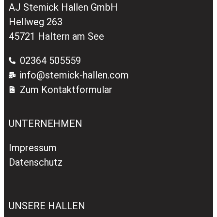
AJ Stemick Hallen GmbH
Hellweg 263
45721 Haltern am See
02364 505559
info@stemick-hallen.com
Zum Kontaktformular
UNTERNEHMEN
Impressum
Datenschutz
UNSERE HALLEN