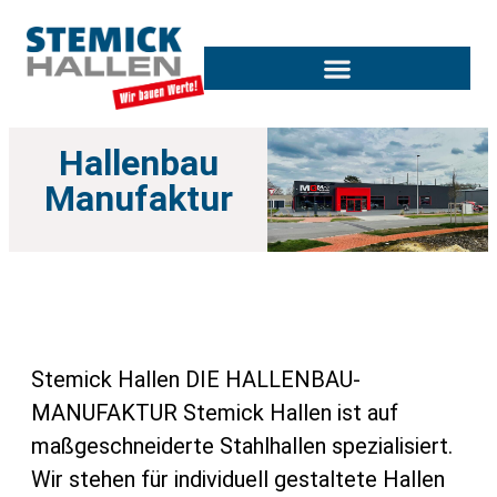
Hallenbau
Manufaktur
Stemick Hallen DIE HALLENBAU-
MANUFAKTUR Stemick Hallen ist auf
maßgeschneiderte Stahlhallen spezialisiert.
Wir stehen für individuell gestaltete Hallen