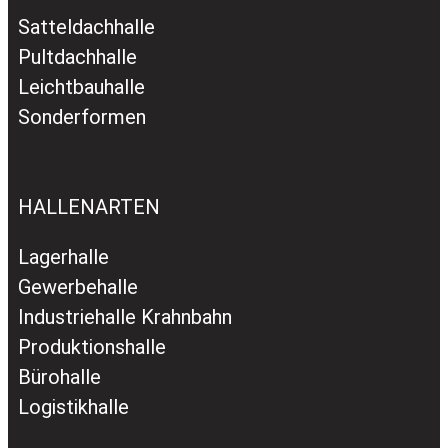
Satteldachhalle
Pultdachhalle
Leichtbauhalle
Sonderformen
HALLENARTEN
Lagerhalle
Gewerbehalle
Industriehalle Krahnbahn
Produktionshalle
Bürohalle
Logistikhalle