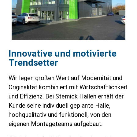
Innovative und motivierte
Trendsetter
Wir legen großen Wert auf Modernität und
Originalität kombiniert mit Wirtschaftlichkeit
und Effizienz. Bei Stemick Hallen erhält der
Kunde seine individuell geplante Halle,
hochqualitativ und funktionell, von den
eigenen Montageteams aufgebaut.