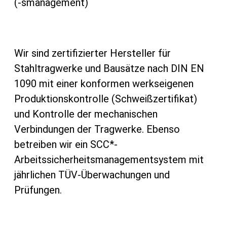
(-smanagement)
Wir sind zertifizierter Hersteller für
Stahltragwerke und Bausätze nach DIN EN
1090 mit einer konformen werkseigenen
Produktionskontrolle (Schweißzertifikat)
und Kontrolle der mechanischen
Verbindungen der Tragwerke. Ebenso
betreiben wir ein SCC*-
Arbeitssicherheitsmanagementsystem mit
jährlichen TÜV-Überwachungen und
Prüfungen.