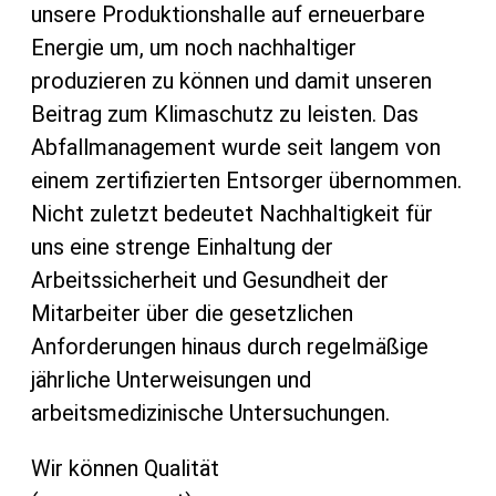
unsere Produktionshalle auf erneuerbare
Energie um, um noch nachhaltiger
produzieren zu können und damit unseren
Beitrag zum Klimaschutz zu leisten. Das
Abfallmanagement wurde seit langem von
einem zertifizierten Entsorger übernommen.
Nicht zuletzt bedeutet Nachhaltigkeit für
uns eine strenge Einhaltung der
Arbeitssicherheit und Gesundheit der
Mitarbeiter über die gesetzlichen
Anforderungen hinaus durch regelmäßige
jährliche Unterweisungen und
arbeitsmedizinische Untersuchungen.
Wir können Qualität