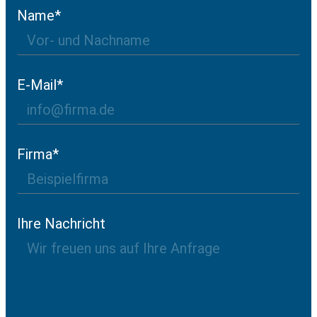
Name*
E-Mail*
Firma*
Ihre Nachricht