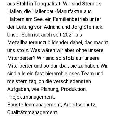
aus Stahl in Topqualität: Wir sind Stemick
Hallen, die Hallenbau-Manufaktur aus
Haltern am See, ein Familienbetrieb unter
der Leitung von Adriana und Jörg Stemick.
Unser Sohn ist auch seit 2021 als
Metallbauerauszubildender dabei, das macht
uns stolz. Was wären wir aber ohne unsere
Mitarbeiter? Wir sind so stolz auf unsere
Mitarbeiter und so dankbar, sie zu haben. Wir
sind alle ein fast hierarchieloses Team und
meistern täglich die verschiedensten
Aufgaben, wie Planung, Produktion,
Projektmanagement,
Baustellenmanagement, Arbeitsschutz,
Qualitätsmanagement.