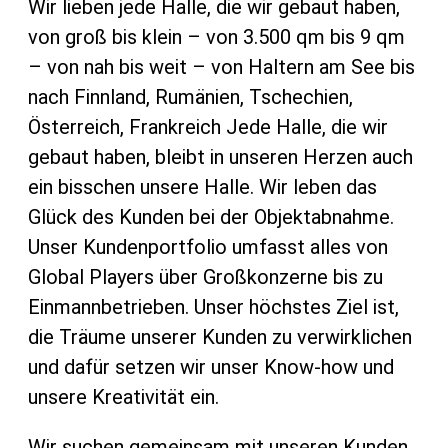
Wir lieben jede Halle, die wir gebaut haben,
von groß bis klein – von 3.500 qm bis 9 qm
– von nah bis weit – von Haltern am See bis
nach Finnland, Rumänien, Tschechien,
Österreich, Frankreich Jede Halle, die wir
gebaut haben, bleibt in unseren Herzen auch
ein bisschen unsere Halle. Wir leben das
Glück des Kunden bei der Objektabnahme.
Unser Kundenportfolio umfasst alles von
Global Players über Großkonzerne bis zu
Einmannbetrieben. Unser höchstes Ziel ist,
die Träume unserer Kunden zu verwirklichen
und dafür setzen wir unser Know-how und
unsere Kreativität ein.
Wir suchen gemeinsam mit unseren Kunden