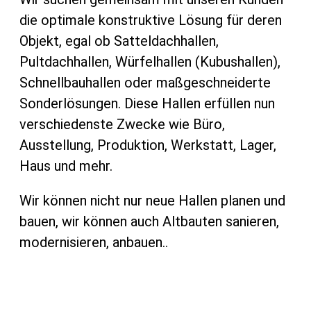
die optimale konstruktive Lösung für deren
Objekt, egal ob Satteldachhallen,
Pultdachhallen, Würfelhallen (Kubushallen),
Schnellbauhallen oder maßgeschneiderte
Sonderlösungen. Diese Hallen erfüllen nun
verschiedenste Zwecke wie Büro,
Ausstellung, Produktion, Werkstatt, Lager,
Haus und mehr.
Wir können nicht nur neue Hallen planen und
bauen, wir können auch Altbauten sanieren,
modernisieren, anbauen..