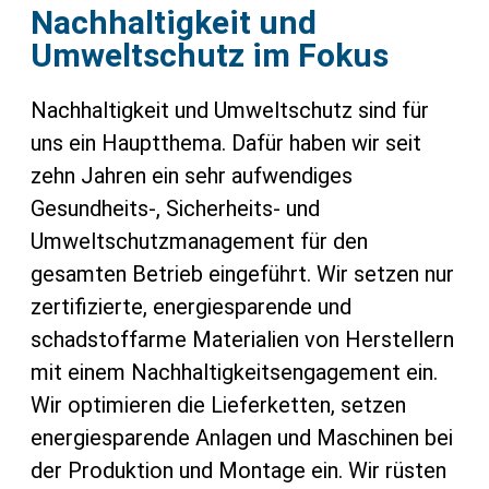
Nachhaltigkeit und
Umweltschutz im Fokus
Nachhaltigkeit und Umweltschutz sind für
uns ein Hauptthema. Dafür haben wir seit
zehn Jahren ein sehr aufwendiges
Gesundheits-, Sicherheits- und
Umweltschutzmanagement für den
gesamten Betrieb eingeführt. Wir setzen nur
zertifizierte, energiesparende und
schadstoffarme Materialien von Herstellern
mit einem Nachhaltigkeitsengagement ein.
Wir optimieren die Lieferketten, setzen
energiesparende Anlagen und Maschinen bei
der Produktion und Montage ein. Wir rüsten