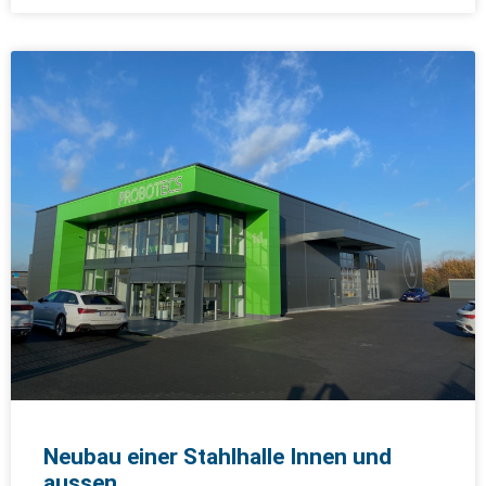
Neubau einer Stahlhalle Innen und
aussen