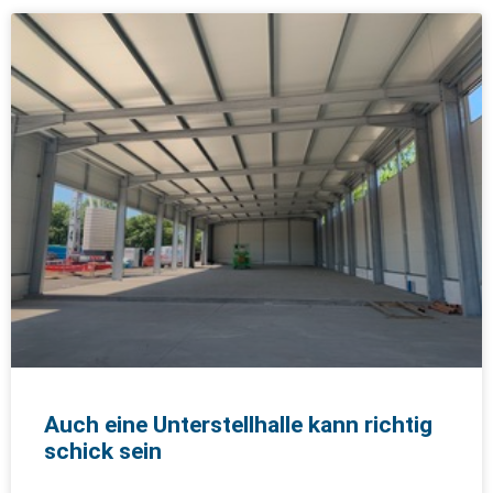
Auch eine Unterstellhalle kann richtig
schick sein