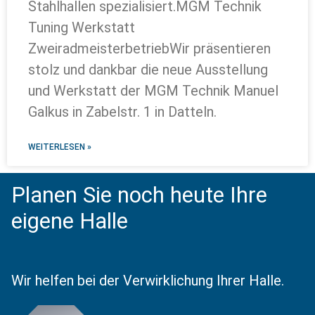
Stahlhallen spezialisiert.MGM Technik
Tuning Werkstatt
ZweiradmeisterbetriebWir präsentieren
stolz und dankbar die neue Ausstellung
und Werkstatt der MGM Technik Manuel
Galkus in Zabelstr. 1 in Datteln.
WEITERLESEN »
Planen Sie noch heute Ihre
eigene Halle
Wir helfen bei der Verwirklichung Ihrer Halle.