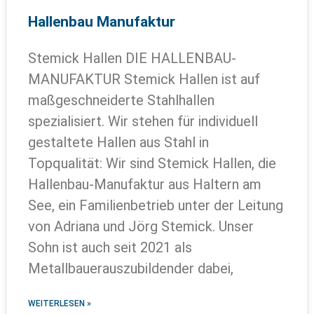
Hallenbau Manufaktur
Stemick Hallen DIE HALLENBAU-
MANUFAKTUR Stemick Hallen ist auf
maßgeschneiderte Stahlhallen
spezialisiert. Wir stehen für individuell
gestaltete Hallen aus Stahl in
Topqualität: Wir sind Stemick Hallen, die
Hallenbau-Manufaktur aus Haltern am
See, ein Familienbetrieb unter der Leitung
von Adriana und Jörg Stemick. Unser
Sohn ist auch seit 2021 als
Metallbauerauszubildender dabei,
WEITERLESEN »