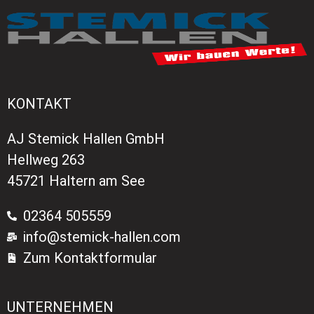
KONTAKT
AJ Stemick Hallen GmbH
Hellweg 263
45721 Haltern am See
02364 505559
info@stemick-hallen.com
Zum Kontaktformular
UNTERNEHMEN