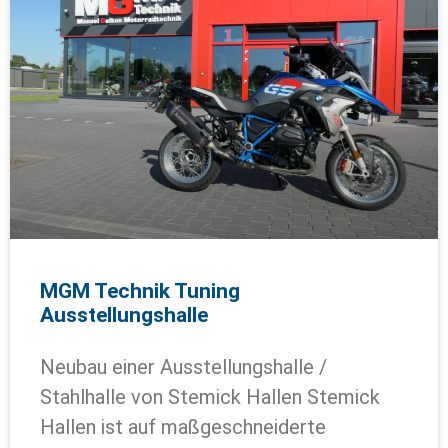
MGM Technik Tuning
Ausstellungshalle
Neubau einer Ausstellungshalle /
Stahlhalle von Stemick Hallen Stemick
Hallen ist auf maßgeschneiderte