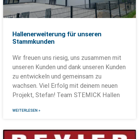
Hallenerweiterung für unseren
Stammkunden
Wir freuen uns riesig, uns zusammen mit
unseren Kunden und dank unseren Kunden
zu entwickeln und gemeinsam zu
wachsen. Viel Erfolg mit deinem neuen
Projekt, Stefan! Team STEMICK Hallen
WEITERLESEN »