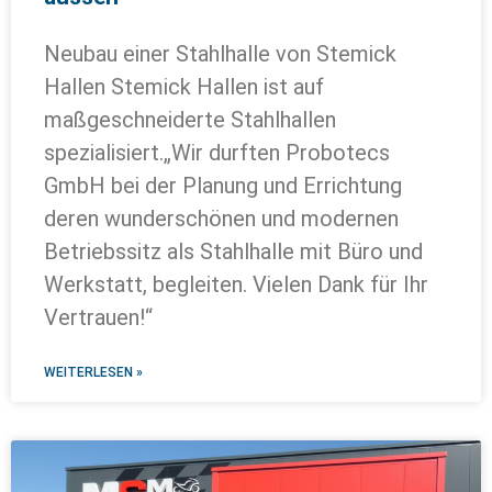
Neubau einer Stahlhalle von Stemick
Hallen Stemick Hallen ist auf
maßgeschneiderte Stahlhallen
spezialisiert.„Wir durften Probotecs
GmbH bei der Planung und Errichtung
deren wunderschönen und modernen
Betriebssitz als Stahlhalle mit Büro und
Werkstatt, begleiten. Vielen Dank für Ihr
Vertrauen!“
WEITERLESEN »