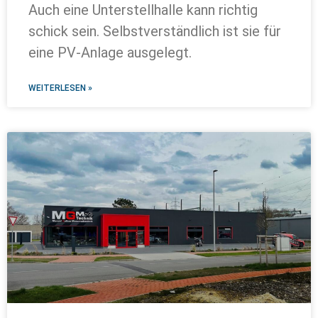
Auch eine Unterstellhalle kann richtig
schick sein. Selbstverständlich ist sie für
eine PV-Anlage ausgelegt.
WEITERLESEN »