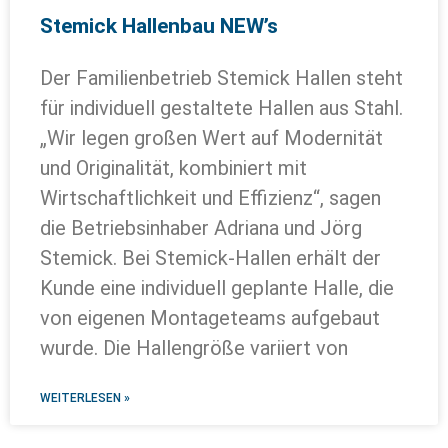
Stemick Hallenbau NEW’s
Der Familienbetrieb Stemick Hallen steht
für individuell gestaltete Hallen aus Stahl.
„Wir legen großen Wert auf Modernität
und Originalität, kombiniert mit
Wirtschaftlichkeit und Effizienz“, sagen
die Betriebsinhaber Adriana und Jörg
Stemick. Bei Stemick-Hallen erhält der
Kunde eine individuell geplante Halle, die
von eigenen Montageteams aufgebaut
wurde. Die Hallengröße variiert von
WEITERLESEN »