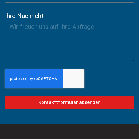
Ihre Nachricht
Kontakftformular absenden