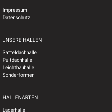
Impressum
Datenschutz
UNSERE HALLEN
Satteldachhalle
Pultdachhalle
Leichtbauhalle
Sonderformen
HALLENARTEN
Lagerhalle