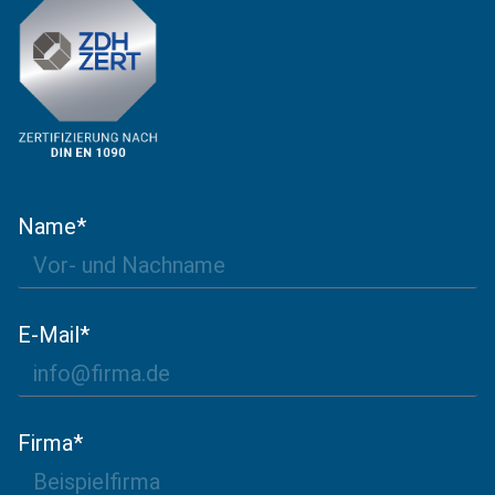
Name*
E-Mail*
Firma*