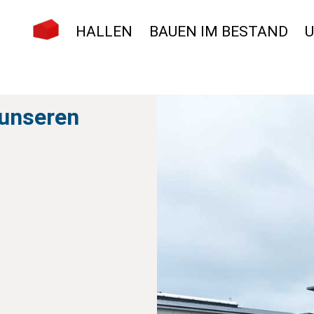
HALLEN
BAUEN IM BESTAND
 unseren