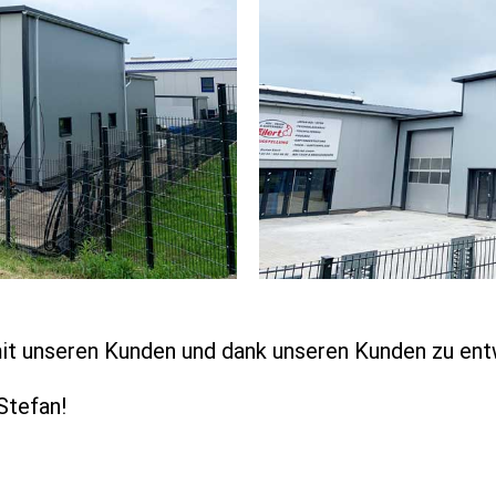
mit unseren Kunden und dank unseren Kunden zu en
Stefan!