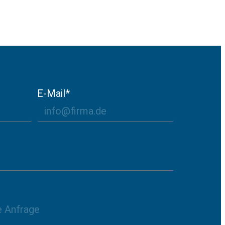
E-Mail*