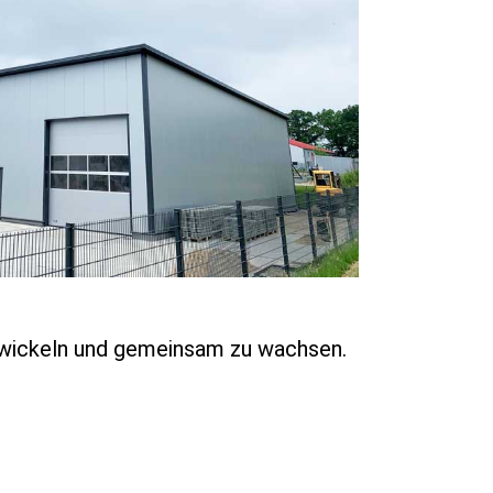
twickeln und gemeinsam zu wachsen.