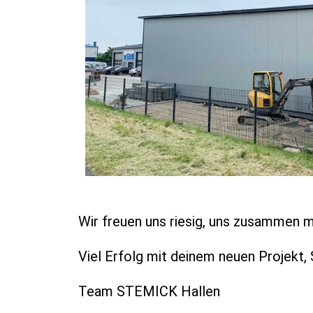
Wir freuen uns riesig, uns zusammen 
Viel Erfolg mit deinem neuen Projekt, 
Team STEMICK Hallen