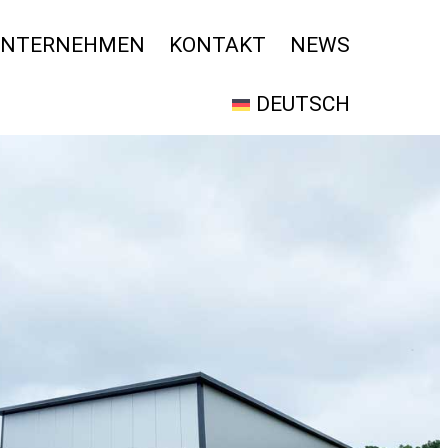
UNTERNEHMEN
KONTAKT
NEWS
DEUTSCH