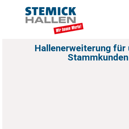
Hallenerweiterung für
Stammkunden