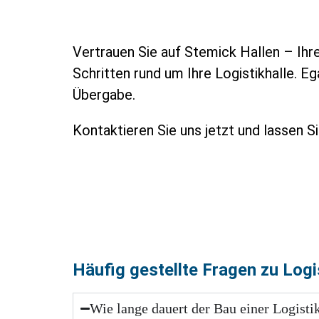
Vertrauen Sie auf Stemick Hallen – Ihre
Schritten rund um Ihre Logistikhalle. Eg
Übergabe.
Kontaktieren Sie uns jetzt und lassen S
Häufig gestellte Fragen zu Logi
Wie lange dauert der Bau einer Logisti