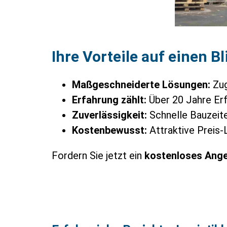
Ihre Vorteile auf einen Bl
Maßgeschneiderte Lösungen:
Zug
Erfahrung zählt:
Über 20 Jahre Erf
Zuverlässigkeit:
Schnelle Bauzeite
Kostenbewusst:
Attraktive Preis-
Fordern Sie jetzt ein
kostenloses Ang