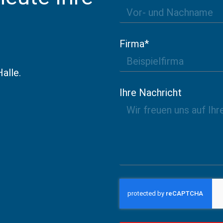
Firma*
alle.
Ihre Nachricht