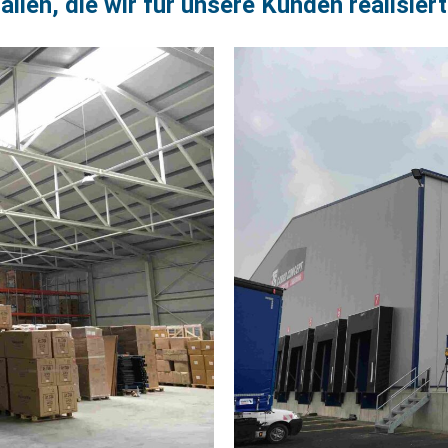
allen, die wir für unsere Kunden realisier