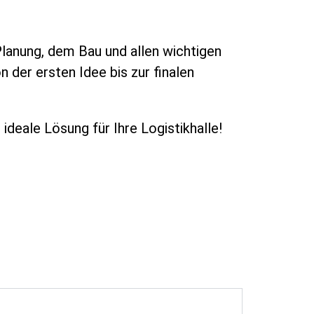
Planung, dem Bau und allen wichtigen
n der ersten Idee bis zur finalen
ideale Lösung für Ihre Logistikhalle!