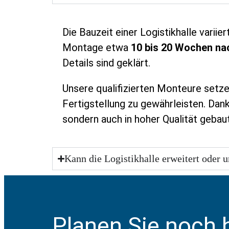
Die Bauzeit einer Logistikhalle varii
Montage etwa
10 bis 20 Wochen na
Details sind geklärt.
Unsere qualifizierten Monteure setz
Fertigstellung zu gewährleisten. Dank
sondern auch in hoher Qualität gebau
Kann die Logistikhalle erweitert oder
Planen Sie noch 