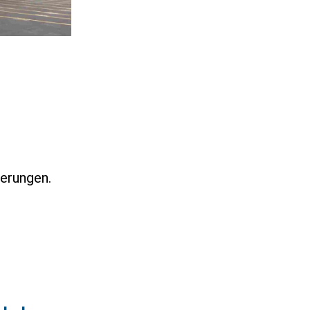
derungen.