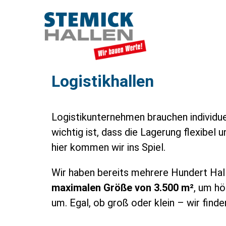
Logistikhallen
Logistikunternehmen brauchen individu
wichtig ist, dass die Lagerung flexibel
hier kommen wir ins Spiel.
Wir haben bereits mehrere Hundert Hall
maximalen Größe von 3.500 m²
, um hö
um. Egal, ob groß oder klein – wir find