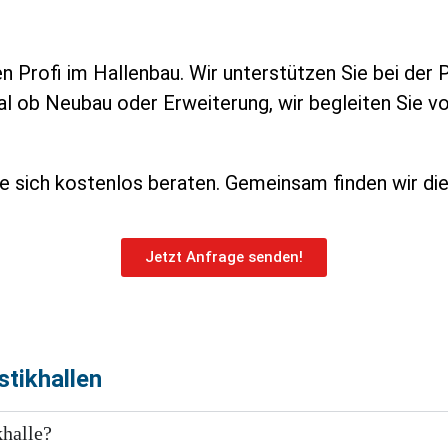
n Profi im Hallenbau. Wir unterstützen Sie bei der 
al ob Neubau oder Erweiterung, wir begleiten Sie vo
ie sich kostenlos beraten. Gemeinsam finden wir die 
Jetzt Anfrage senden!
stikhallen
khalle?