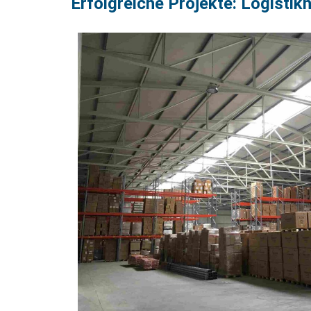
Erfolgreiche Projekte: Logistikh