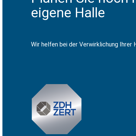
eigene Halle
Wir helfen bei der Verwirklichung Ihrer H